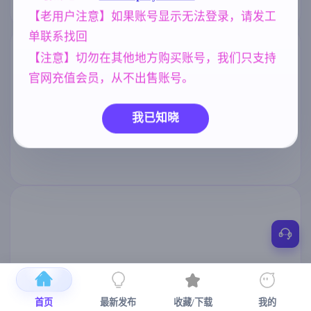
【老用户注意】如果账号显示无法登录，请发工
单联系找回
【注意】切勿在其他地方购买账号，我们只支持
官网充值会员，从不出售账号。
我已知晓
首页
最新发布
收藏/下载
我的