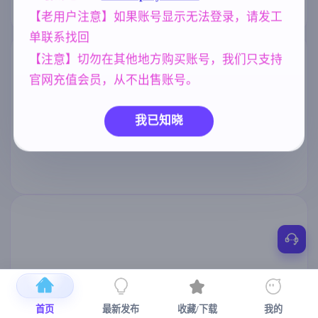
【老用户注意】如果账号显示无法登录，请发工
单联系找回
【注意】切勿在其他地方购买账号，我们只支持
官网充值会员，从不出售账号。
我已知晓
首页
最新发布
收藏/下载
我的