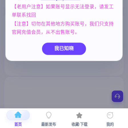
【老用户注意】如果账号显示无法登录，请发工
单联系找回
【注意】切勿在其他地方购买账号，我们只支持
官网充值会员，从不出售账号。
我已知晓
首页
最新发布
收藏/下载
我的