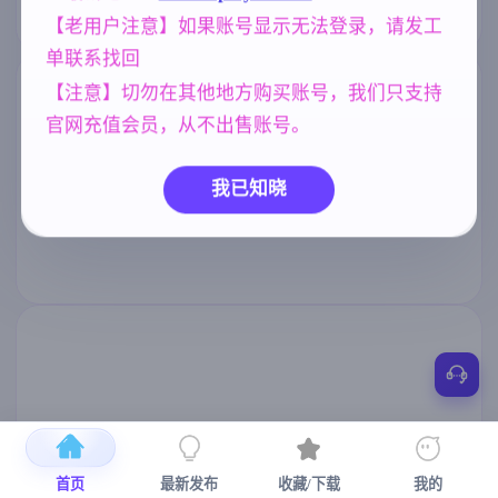
【老用户注意】如果账号显示无法登录，请发工
单联系找回
【注意】切勿在其他地方购买账号，我们只支持
官网充值会员，从不出售账号。
我已知晓
首页
最新发布
收藏/下载
我的